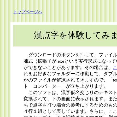
トップページへ
漢点字を体験し
ダウンロードのボタンを押して、ファイル
凍式（拡張子が.exeという実行形式にな
ができないことがあります。その場合は、
れをお好きなフォルダーに移動して、ダブ
かのファイルが解凍されてきますので、「tenj
ト コンバーター」が立ち上がります。
このソフトは、漢字仮名交じりのテキスト
変換されて、下の画面に表示されます。ま
ちで点字を打つ場合の参考にするためのもの
４行１組として表しています。さらに、こ